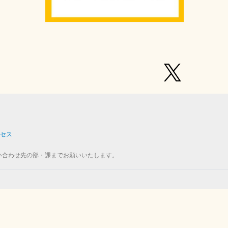
セス
い合わせ先の部・課までお願いいたします。