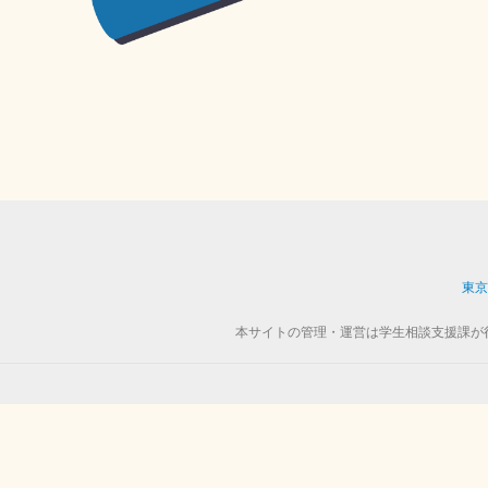
東京
本サイトの管理・運営は学生相談支援課が