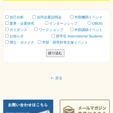
自己分析
合同企業説明会
外部機関イベント
業界・企業研究
インターンシップ
OBOG
ガイダンス
ワークショップ
外部講師イベント
お知らせ
留学生 International Students
博士・ポスドク
学部・研究科等主催イベント
戻る