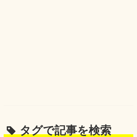
タグで記事を検索