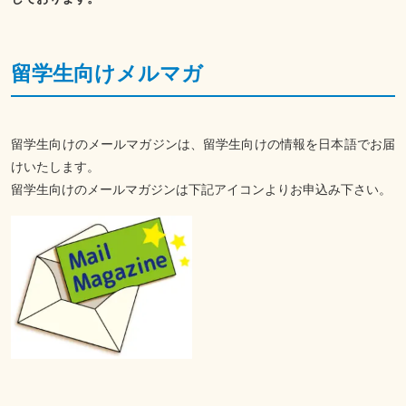
留学生向けメルマガ
留学生向けのメールマガジンは、留学生向けの情報を日本語でお届
けいたします。
留学生向けのメールマガジンは下記アイコンよりお申込み下さい。