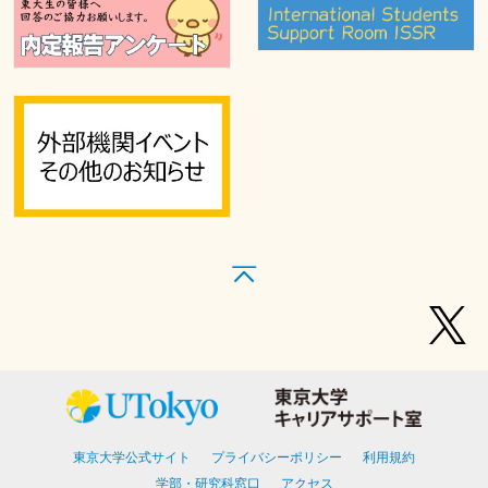
東京大学公式サイト
プライバシーポリシー
利用規約
学部・研究科窓口
アクセス