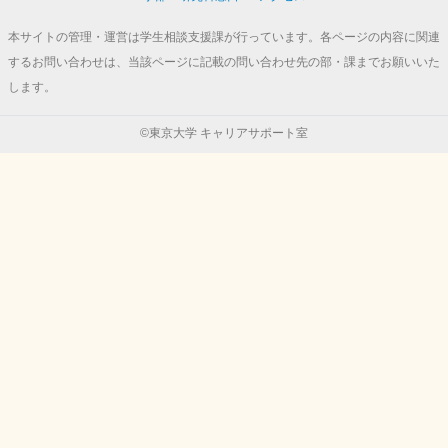
本サイトの管理・運営は学生相談支援課が行っています。各ページの内容に関連
するお問い合わせは、当該ページに記載の問い合わせ先の部・課までお願いいた
します。
©東京大学 キャリアサポート室