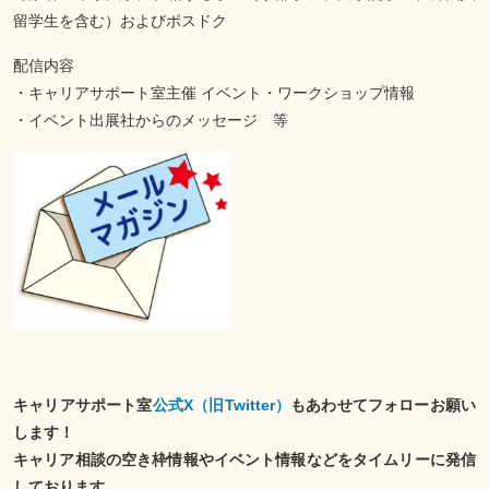
留学生を含む）およびポスドク
配信内容
・キャリアサポート室主催 イベント・ワークショップ情報
・イベント出展社からのメッセージ 等
キャリアサポート室
公式X（旧Twitter）
もあわせてフォローお願い
します！
キャリア相談の空き枠情報やイベント情報などをタイムリーに発信
しております。