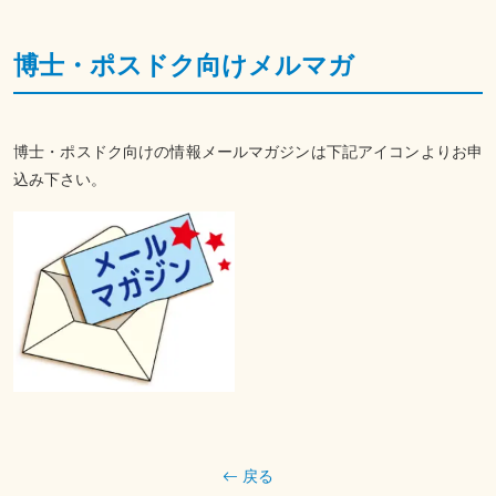
博士・ポスドク向けメルマガ
博士・ポスドク向けの情報メールマガジンは下記アイコンよりお申
込み下さい。
戻る