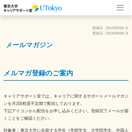
投稿日 : 2013/03/26 火
更新日 : 2026/06/08 月
メールマガジン
メルマガ登録のご案内
キャリアサポート室では、キャリアに関するサポートメールマガジ
ンを月2回程度不定期で配信しております。
下記アイコンから配信をお申し込みください。登録完了メールが届
くことをご確認ください。
対象者：東京大学に在籍する学生（学部学生、大学院学生、外国人