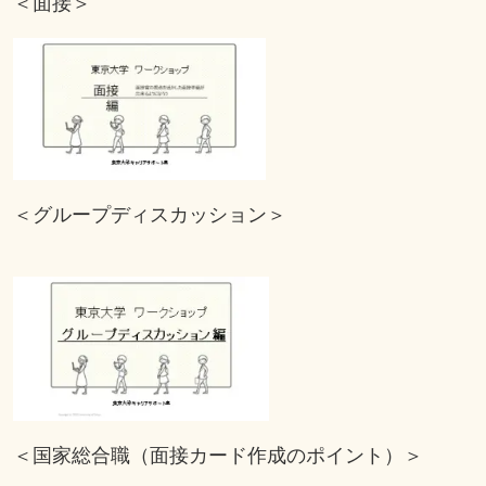
＜面接＞
＜グループディスカッション＞
＜国家総合職（面接カード作成のポイント）＞