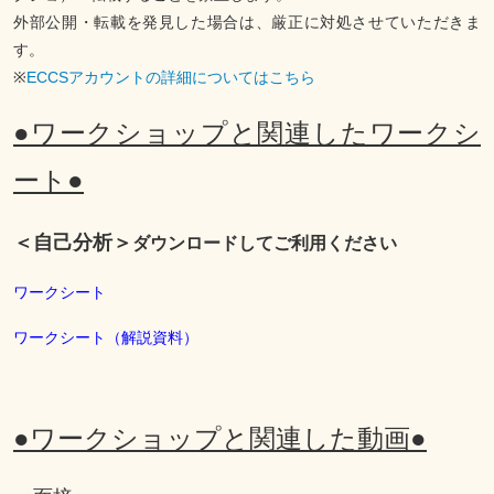
外部公開・転載を発見した場合は、厳正に対処させていただきま
す。
※
ECCSアカウントの詳細についてはこちら
●ワークショップと関連したワークシ
ート●
＜自己分析＞
ダウンロードしてご利用ください
ワークシート
ワークシート（解説資料）
●ワークショップと関連した動画●