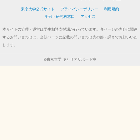
東京大学公式サイト
プライバシーポリシー
利用規約
学部・研究科窓口
アクセス
本サイトの管理・運営は学生相談支援課が行っています。各ページの内容に関連
するお問い合わせは、当該ページに記載の問い合わせ先の部・課までお願いいた
します。
©東京大学 キャリアサポート室