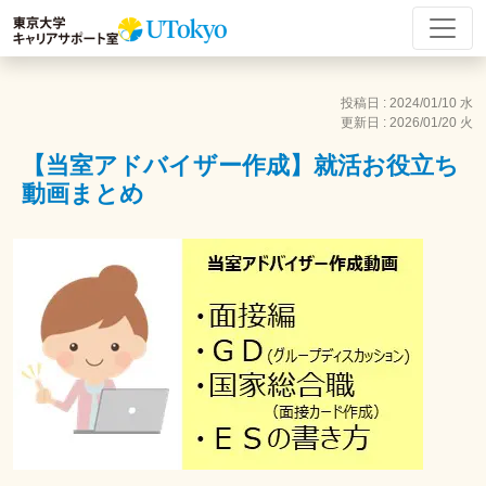
投稿日 : 2024/01/10 水
更新日 : 2026/01/20 火
【当室アドバイザー作成】就活お役立ち
動画まとめ