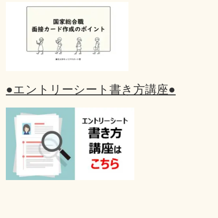
●エントリーシート書き方講座●