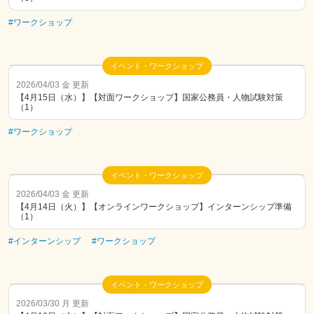
#ワークショップ
イベント・ワークショップ
2026/04/03 金 更新
【4月15日（水）】【対面ワークショップ】国家公務員・人物試験対策
（1）
#ワークショップ
イベント・ワークショップ
2026/04/03 金 更新
【4月14日（火）】【オンラインワークショップ】インターンシップ準備
（1）
#インターンシップ
#ワークショップ
イベント・ワークショップ
2026/03/30 月 更新