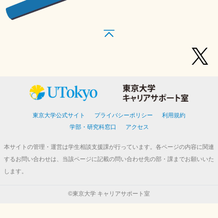
東京大学公式サイト
プライバシーポリシー
利用規約
学部・研究科窓口
アクセス
本サイトの管理・運営は学生相談支援課が行っています。各ページの内容に関連
するお問い合わせは、当該ページに記載の問い合わせ先の部・課までお願いいた
します。
©東京大学 キャリアサポート室