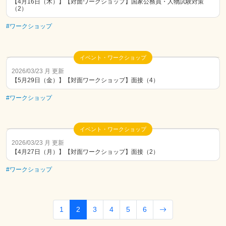
【4月16日（木）】【対面ワークショップ】国家公務員・人物試験対策
（2）
#ワークショップ
イベント・ワークショップ
2026/03/23 月 更新
【5月29日（金）】【対面ワークショップ】面接（4）
#ワークショップ
イベント・ワークショップ
2026/03/23 月 更新
【4月27日（月）】【対面ワークショップ】面接（2）
#ワークショップ
1
2
3
4
5
6