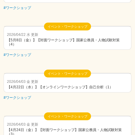
#ワークショップ
イベント・ワークショップ
2026/04/22 水 更新
【5月8日（金）】【対面ワークショップ】国家公務員・人物試験対策
（4）
#ワークショップ
イベント・ワークショップ
2026/04/03 金 更新
【4月22日（水）】【オンラインワークショップ】自己分析（1）
#ワークショップ
イベント・ワークショップ
2026/04/03 金 更新
【4月24日（金）】【対面ワークショップ】国家公務員・人物試験対策
（3）