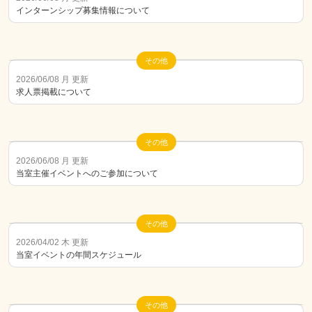
インターンシップ募集情報について
その他
2026/06/08 月 更新
求人票掲載について
その他
2026/06/08 月 更新
当室主催イベントへのご参加について
その他
2026/04/02 木 更新
当室イベントの年間スケジュール
その他