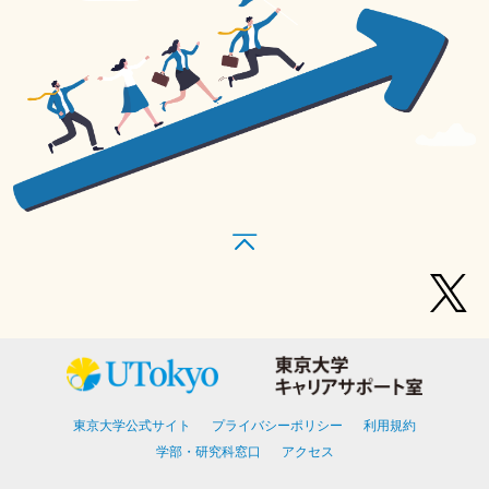
東京大学公式サイト
プライバシーポリシー
利用規約
学部・研究科窓口
アクセス