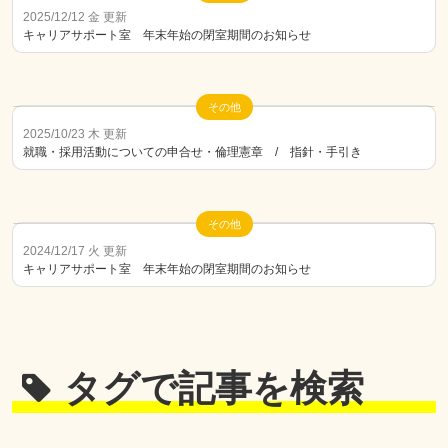
2025/12/12 金 更新
キャリアサポート室 年末年始の閉室期間のお知らせ
その他
2025/10/23 木 更新
就職・採用活動についての申合せ・倫理憲章 / 指針・手引き
その他
2024/12/17 火 更新
キャリアサポート室 年末年始の閉室期間のお知らせ
タグで記事を検索