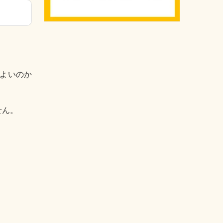
よいのか
せん。