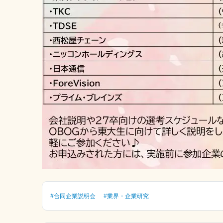
#合同企業説明会
#業界・企業研究