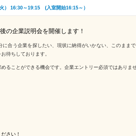
 16:30～19:15 (入室開始16:15～）
最後の企業説明会を開催します！
分に合う企業を探したい、現状に納得がいかない、このままで
をお待ちしております。
深めることができる機会です。企業エントリー必須ではありま
ください！