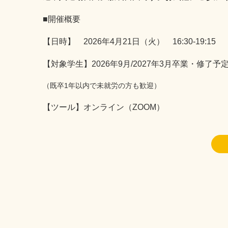
■開催概要
【日時】 2026年4月21日（火） 16:30-19:15
【対象学生】2026年9月/
2027年3月卒業・修了
（既卒1年以内で未就労の方も歓迎）
【ツール】オンライン（ZOOM）