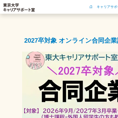
キャリアサポ
2027卒対象 オンライン合同企業説明