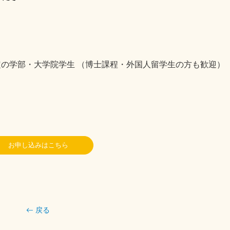
予定の学部・大学院学生 （博士課程・外国人留学生の方も歓迎）
お申し込みはこちら
戻る